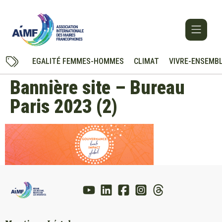
EGALITÉ FEMMES-HOMMES
CLIMAT
VIVRE-ENSEMB
Bannière site – Bureau
Paris 2023 (2)