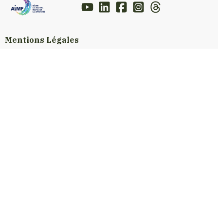
Mentions Légales