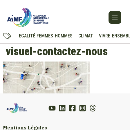
EGALITÉ FEMMES-HOMMES
CLIMAT
VIVRE-ENSEMB
visuel-contactez-nous
Mentions Légales