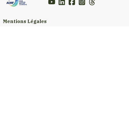
Mentions Légales