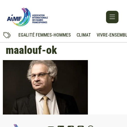
EGALITÉ FEMMES-HOMMES
CLIMAT
VIVRE-ENSEMB
maalouf-ok