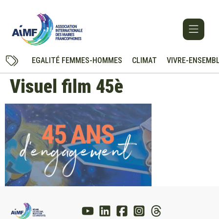
EGALITÉ FEMMES-HOMMES
CLIMAT
VIVRE-ENSEMB
Visuel film 45è