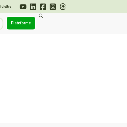
nfolettre
Plateforme