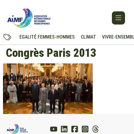
EGALITÉ FEMMES-HOMMES
CLIMAT
VIVRE-ENSEMB
Congrès Paris 2013