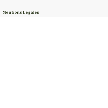
Mentions Légales