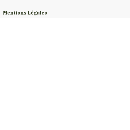
Mentions Légales