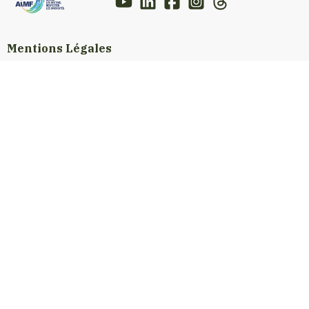
Mentions Légales