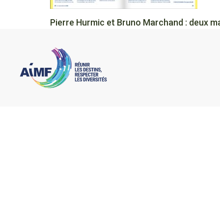
Pierre Hurmic et Bruno Marchand : deux mair