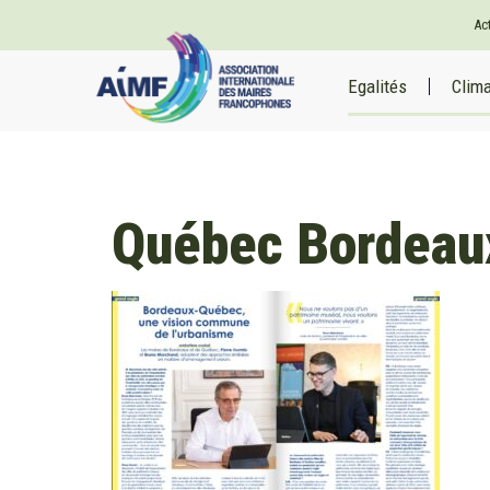
Ac
Egalités
Clim
Québec Bordeau