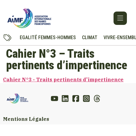
EGALITÉ FEMMES-HOMMES
CLIMAT
VIVRE-ENSEMB
Cahier N°3 – Traits
pertinents d’impertinence
Cahier N°3 - Traits pertinents d'impertinence
Mentions Légales