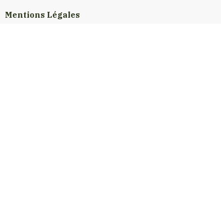
Mentions Légales