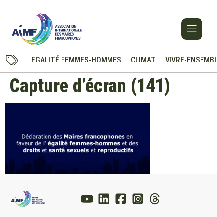
EGALITÉ FEMMES-HOMMES
CLIMAT
VIVRE-ENSEMB
Capture d’écran (141)