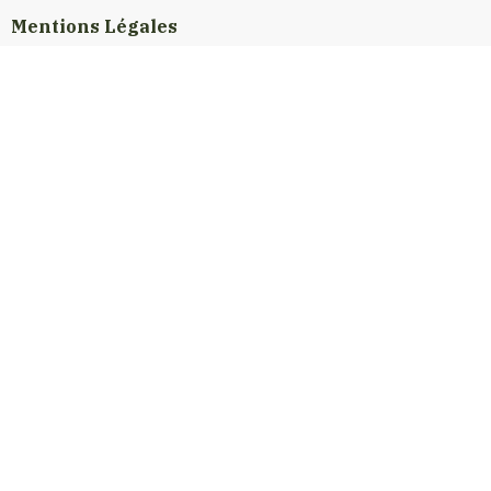
Mentions Légales