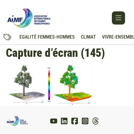
EGALITÉ FEMMES-HOMMES
CLIMAT
VIVRE-ENSEMB
Capture d’écran (145)