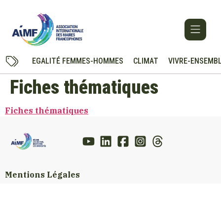
EGALITÉ FEMMES-HOMMES
CLIMAT
VIVRE-ENSEMB
Fiches thématiques
Fiches thématiques
Mentions Légales