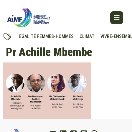
EGALITÉ FEMMES-HOMMES
CLIMAT
VIVRE-ENSEMB
Pr Achille Mbembe