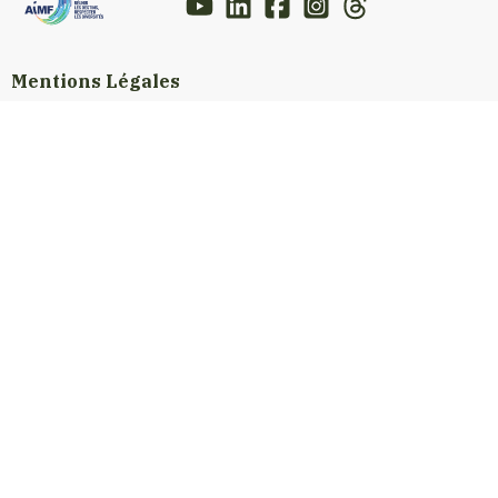
Mentions Légales