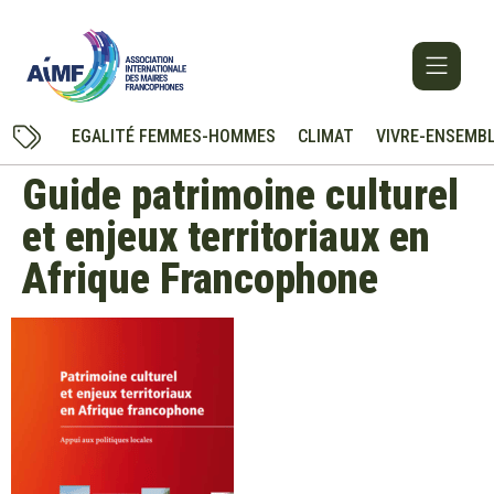
EGALITÉ FEMMES-HOMMES
CLIMAT
VIVRE-ENSEMB
Guide patrimoine culturel
et enjeux territoriaux en
Afrique Francophone