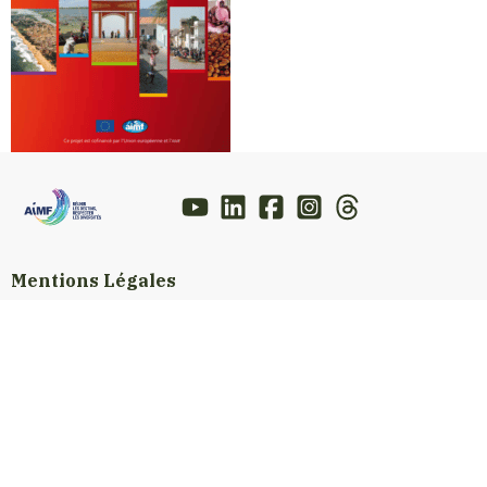
Mentions Légales