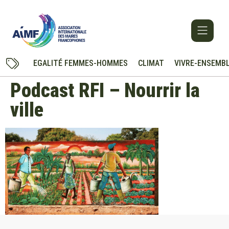
EGALITÉ FEMMES-HOMMES
CLIMAT
VIVRE-ENSEMB
Podcast RFI – Nourrir la
ville