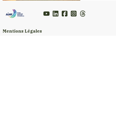
Mentions Légales