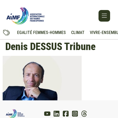
EGALITÉ FEMMES-HOMMES
CLIMAT
VIVRE-ENSEMB
Denis DESSUS Tribune