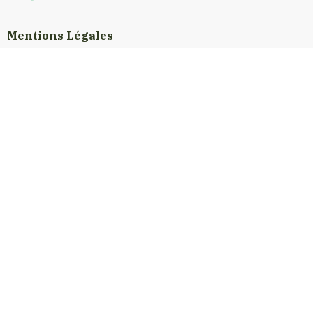
Mentions Légales