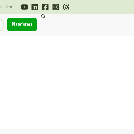
nfolettre
Plateforme