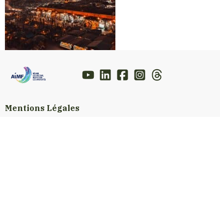
Mentions Légales