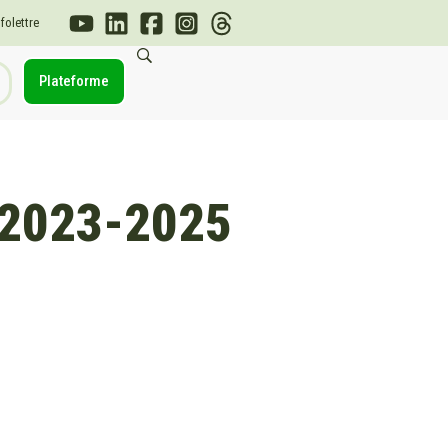
nfolettre
Plateforme
 2023-2025