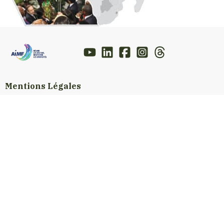
Mentions Légales