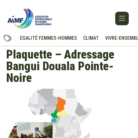
EGALITÉ FEMMES-HOMMES
CLIMAT
VIVRE-ENSEMB
Plaquette – Adressage
Bangui Douala Pointe-
Noire