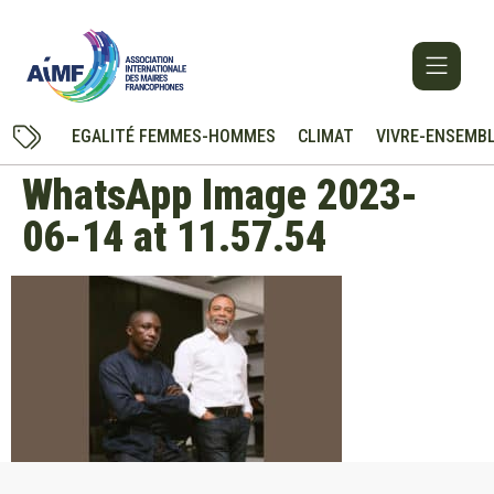
EGALITÉ FEMMES-HOMMES
CLIMAT
VIVRE-ENSEMB
WhatsApp Image 2023-
06-14 at 11.57.54