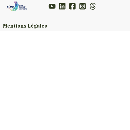
Mentions Légales