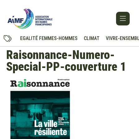
EGALITÉ FEMMES-HOMMES
CLIMAT
VIVRE-ENSEMB
Raisonnance-Numero-
Special-PP-couverture 1