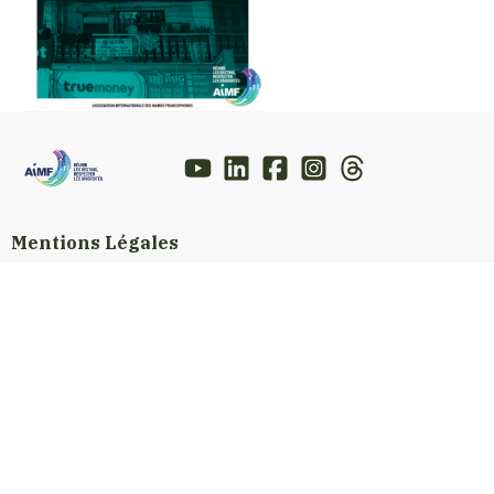
Mentions Légales