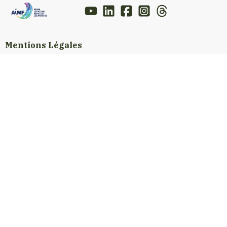
Mentions Légales