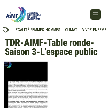
EGALITÉ FEMMES-HOMMES
CLIMAT
VIVRE-ENSEMB
TDR-AIMF-Table ronde-
Saison 3-L’espace public