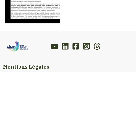
Mentions Légales