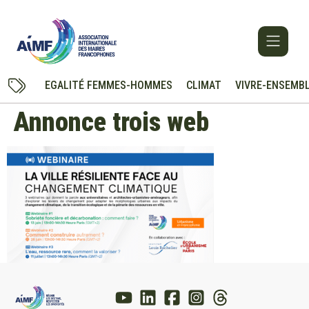
EGALITÉ FEMMES-HOMMES
CLIMAT
VIVRE-ENSEMB
Annonce trois web