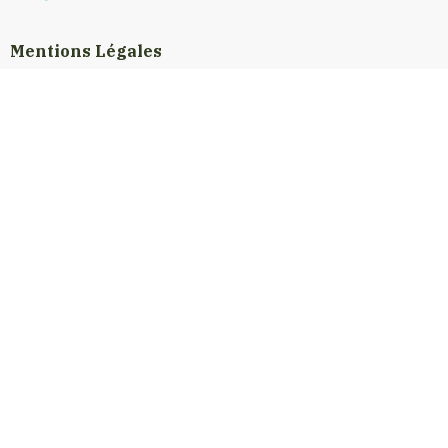
Mentions Légales