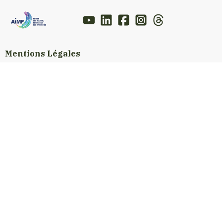
Mentions Légales