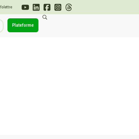
nfolettre
Plateforme