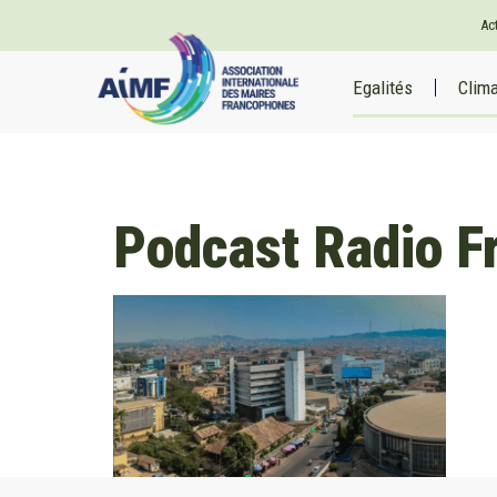
Ac
Egalités
Clim
Podcast Radio Fr