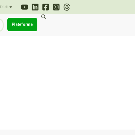
nfolettre
Plateforme