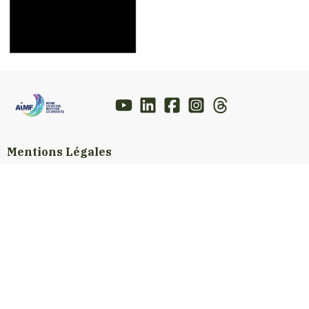
Mentions Légales