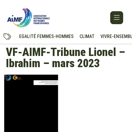
EGALITÉ FEMMES-HOMMES
CLIMAT
VIVRE-ENSEMB
VF-AIMF-Tribune Lionel –
Ibrahim – mars 2023