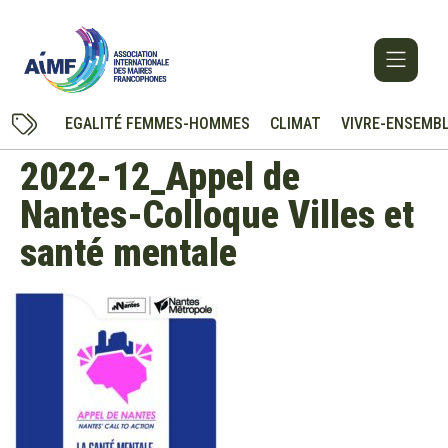
EGALITÉ FEMMES-HOMMES
CLIMAT
VIVRE-ENSEMB
2022-12_Appel de
Nantes-Colloque Villes et
santé mentale