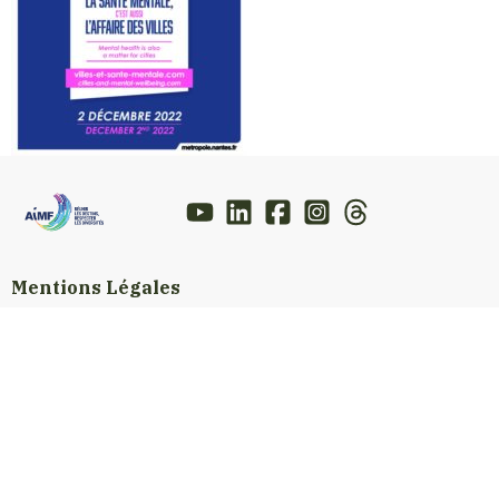
Mentions Légales