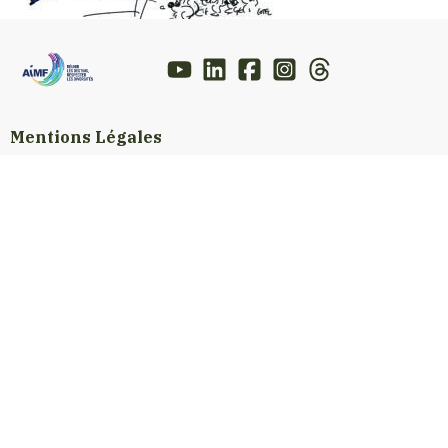
Mentions Légales