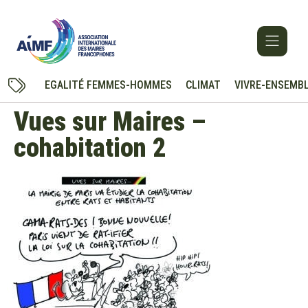
EGALITÉ FEMMES-HOMMES
CLIMAT
VIVRE-ENSEMB
Vues sur Maires –
cohabitation 2