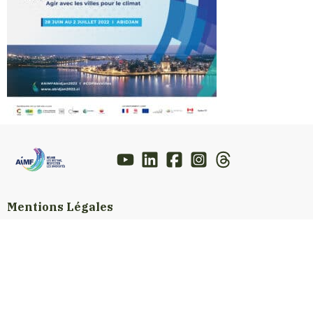
Mentions Légales