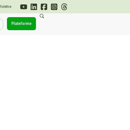
nfolettre
Plateforme