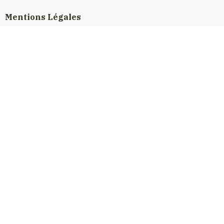
Mentions Légales