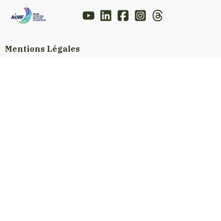
Mentions Légales