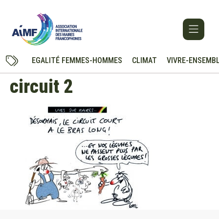
EGALITÉ FEMMES-HOMMES
CLIMAT
VIVRE-ENSEMB
circuit 2