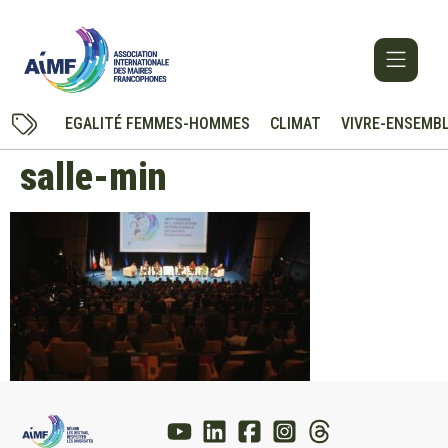
EGALITÉ FEMMES-HOMMES
CLIMAT
VIVRE-ENSEMB
salle-min