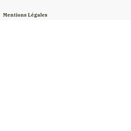
Mentions Légales