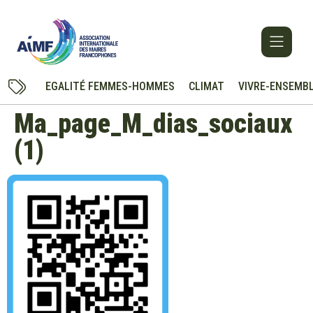
EGALITÉ FEMMES-HOMMES
CLIMAT
VIVRE-ENSEMB
Ma_page_M_dias_sociaux
(1)