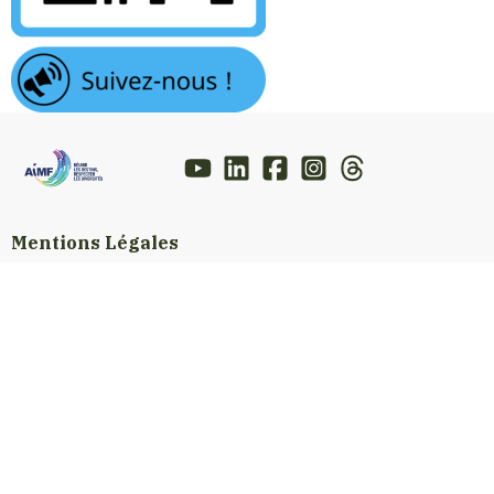
Mentions Légales