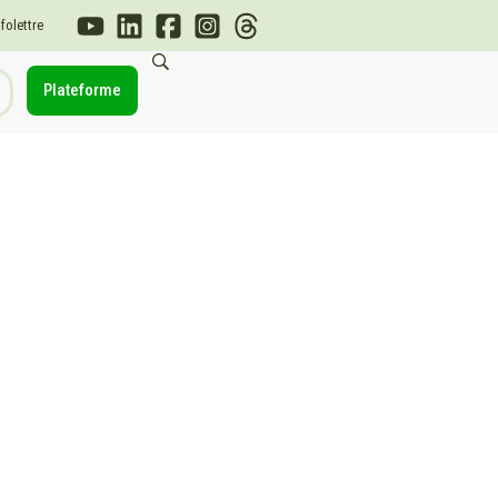
nfolettre
Plateforme