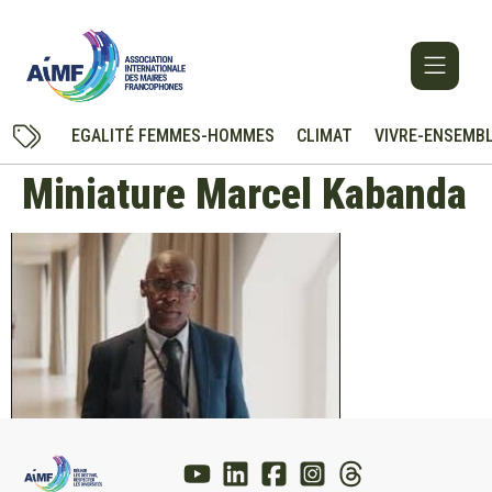
EGALITÉ FEMMES-HOMMES
CLIMAT
VIVRE-ENSEMB
Miniature Marcel Kabanda