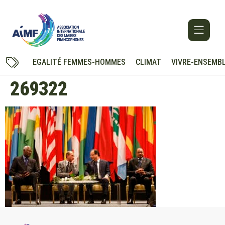
EGALITÉ FEMMES-HOMMES
CLIMAT
VIVRE-ENSEMB
269322