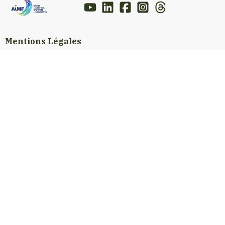
Mentions Légales