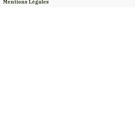
Mentions Légales