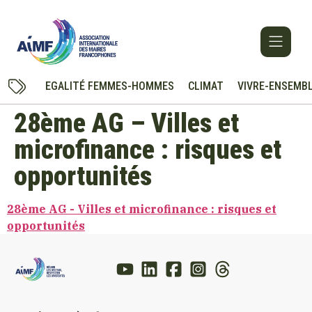
EGALITÉ FEMMES-HOMMES
CLIMAT
VIVRE-ENSEMB
28ème AG – Villes et
microfinance : risques et
opportunités
28ème AG - Villes et microfinance : risques et
opportunités