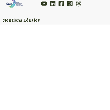
Mentions Légales