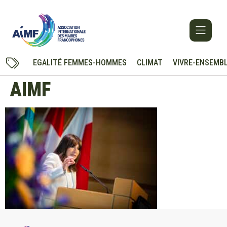
EGALITÉ FEMMES-HOMMES
CLIMAT
VIVRE-ENSEMB
AIMF