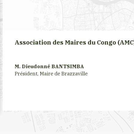
Association des Maires du Congo (AMC
M. Dieudonné BANTSIMBA
Président, Maire de Brazzaville