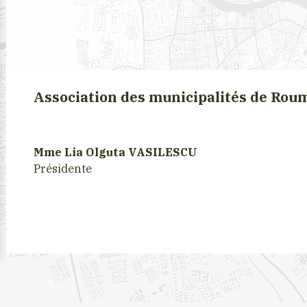
Association des municipalités de Rou
Mme Lia Olguta VASILESCU
Présidente