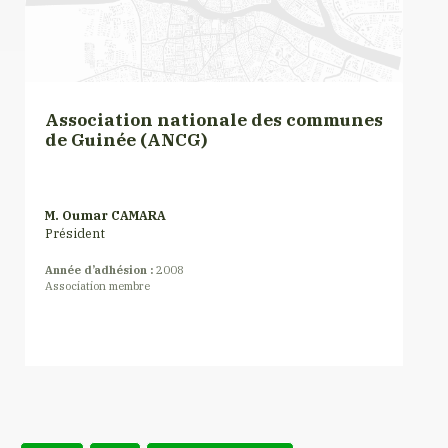
Association nationale des communes
de Guinée (ANCG)
M. Oumar CAMARA
Président
Année d’adhésion :
2008
Association membre