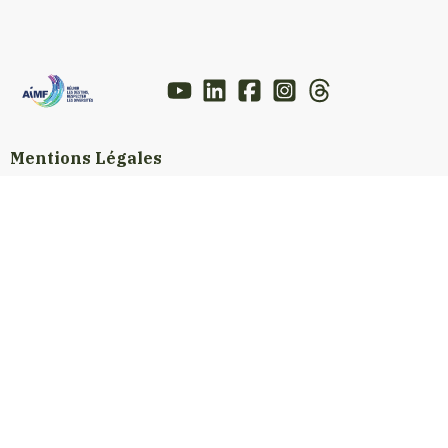
Mentions Légales