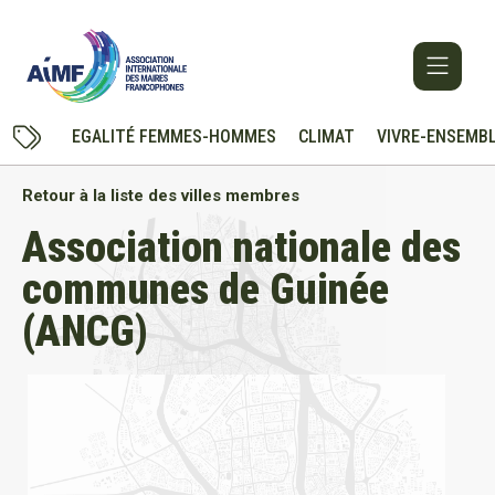
EGALITÉ FEMMES-HOMMES
CLIMAT
VIVRE-ENSEMB
Retour à la liste des villes membres
Association nationale des
communes de Guinée
(ANCG)