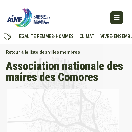
EGALITÉ FEMMES-HOMMES
CLIMAT
VIVRE-ENSEMB
Retour à la liste des villes membres
Association nationale des
maires des Comores