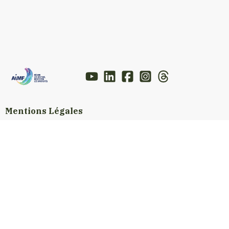
Mentions Légales