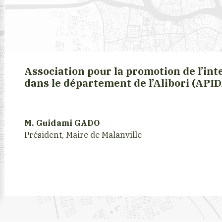
Association pour la promotion de l’i
dans le département de l’Alibori (API
M. Guidami GADO
Président, Maire de Malanville